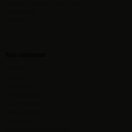
Podmínky ochrany osobních údajů
Přejít na web
Kontakty
Náš sortiment
Hodinky
Hodiny
Zlaté šperky
Stříbrné šperky
Titanové šperky
Ocelové šperky
Perly na krk
Pamětní stříbrné mince ČNB