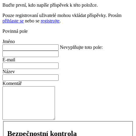
Buďte první, kdo napíše příspěvek k této položce.
Pouze registrovaní uživatelé mohou vkládat příspěvky. Prosím
přihlaste se
nebo se
registrujte
.
Povinná pole
Jméno
Nevyplňujte toto pole:
E-mail
Název
Komentář
Bezpečnostní kontrola