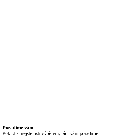
Poradíme vám
Pokud si nejste jisti výběrem, rádi vám poradíme