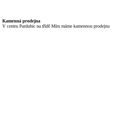
Kamenná prodejna
V centru Pardubic na třídě Míru máme kamennou prodejnu