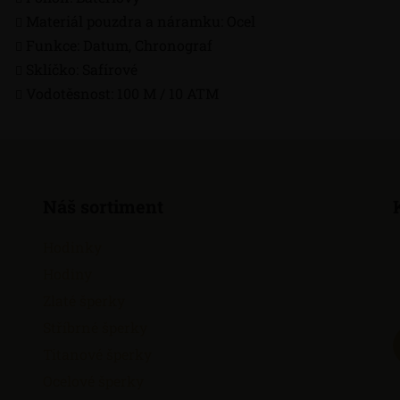
Materiál pouzdra a náramku: Ocel
Funkce: Datum, Chronograf
Sklíčko: Safírové
Vodotěsnost: 100 M / 10 ATM
Náš sortiment
Hodinky
Hodiny
Zlaté šperky
Stříbrné šperky
Titanové šperky
Ocelové šperky